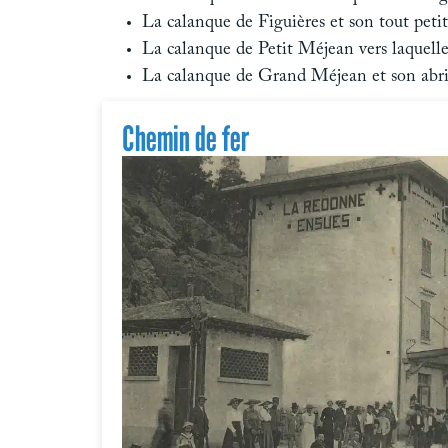
La calanque de Figuières et son tout petit
La calanque de Petit Méjean vers laquelle 
La calanque de Grand Méjean et son abri na
Chemin de fer