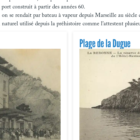
 port construit à partir des années 60.
on se rendait par bateau à vapeur depuis Marseille au siècle 
turel utilisé depuis la préhistoire comme l’attestent plusieu
Plage de la Dugue