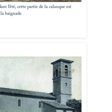
nt l’été, cette partie de la calanque est
 la baignade