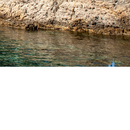
Patrimoine