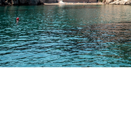
Histoire