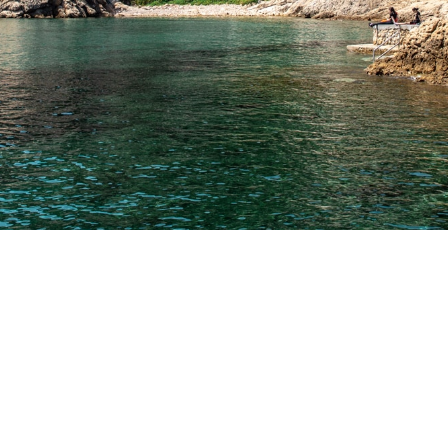
Plans