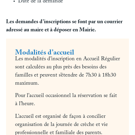
Date de la demande
Les demandes d’inscriptions se font par un courrier
adressé au maire et à déposer en Mairie.
Modalités d’accueil
Les modalités d’inscription en Accueil Régulier
sont calculées au plus près des besoins des
familles et peuvent s’étendre de 7h30 à 18h30
maximum.
Pour l’accueil occasionnel la réservation se fait
à l’heure.
L’accueil est organisé de façon à concilier
organisation de la journée de crèche et vie
professionnelle et familiale des parents.