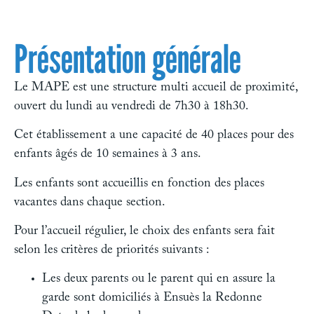
Présentation générale
Le MAPE est une structure multi accueil de proximité,
ouvert du lundi au vendredi de 7h30 à 18h30.
Cet établissement a une capacité de 40 places pour des
enfants âgés de 10 semaines à 3 ans.
Les enfants sont accueillis en fonction des places
vacantes dans chaque section.
Pour l’accueil régulier, le choix des enfants sera fait
selon les critères de priorités suivants :
Les deux parents ou le parent qui en assure la
garde sont domiciliés à Ensuès la Redonne