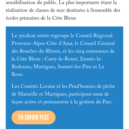
sensibilisation du public. La plus importante étant la
réalisation de classes de mer destinées à l’ensemble des
écoles primaires de la Côte Bleue.
Le syndicat mixte regroupe le Conseil Régional
Provence-Alpes-Côte d’Azur, le Conseil Général
des Bouches du-Rhône, et les cinq communes de
la Côte Bleue : Carry-le-Rouet, Ensuès-la-
Redonne, Martigues, Sausset-les-Pins et Le
Rove.
Les Comités Locaux et les Prud’homies de pêche
de Marseille et Martigues, participent aussi de
façon active et permanente à la gestion du Parc.
EN SAVOIR PLUS