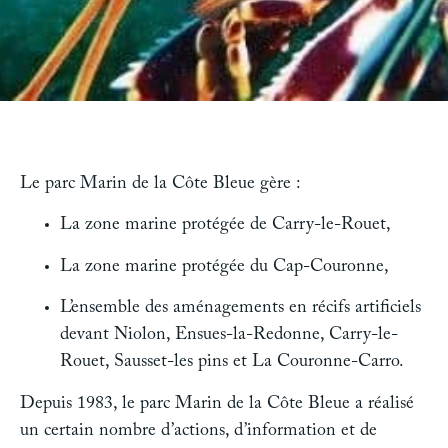
Le parc Marin de la Côte Bleue gère :
La zone marine protégée de Carry-le-Rouet,
La zone marine protégée du Cap-Couronne,
L’ensemble des aménagements en récifs artificiels
devant Niolon, Ensues-la-Redonne, Carry-le-
Rouet, Sausset-les pins et La Couronne-Carro.
Depuis 1983, le parc Marin de la Côte Bleue a réalisé
un certain nombre d’actions, d’information et de