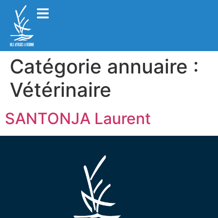
Catégorie annuaire :
Vétérinaire
SANTONJA Laurent