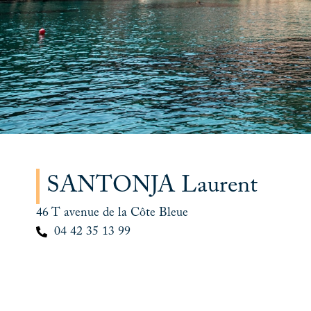
SANTONJA Laurent
46 T avenue de la Côte Bleue
04 42 35 13 99