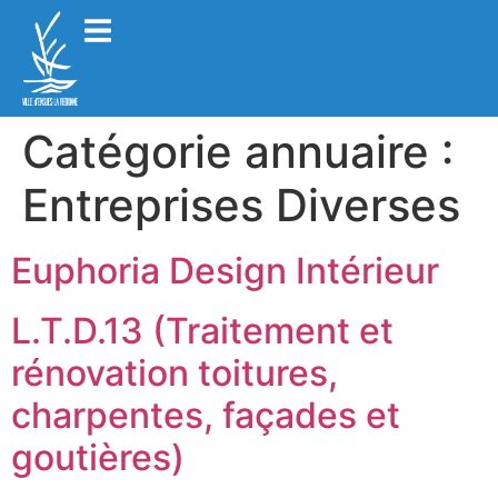
Catégorie annuaire :
Entreprises Diverses
Euphoria Design Intérieur
L.T.D.13 (Traitement et
rénovation toitures,
charpentes, façades et
goutières)