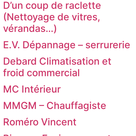
D’un coup de raclette
(Nettoyage de vitres,
vérandas…)
E.V. Dépannage – serrurerie
Debard Climatisation et
froid commercial
MC Intérieur
MMGM – Chauffagiste
Roméro Vincent