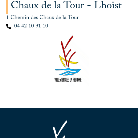
Chaux de la Tour - Lhoist
1 Chemin des Chaux de la Tour
04 42 10 91 10