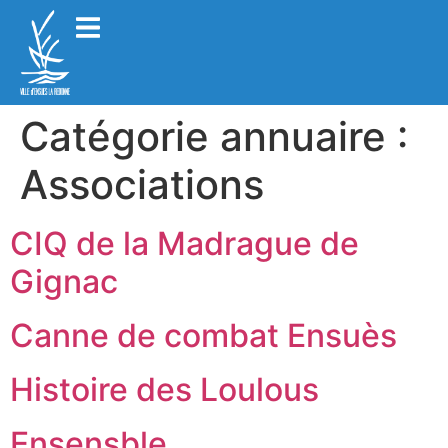
Catégorie annuaire :
Associations
CIQ de la Madrague de
Gignac
Canne de combat Ensuès
Histoire des Loulous
Ensensble