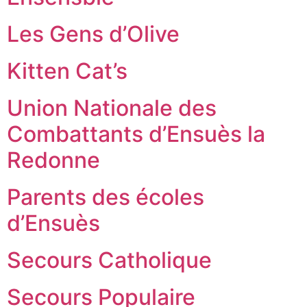
Les Gens d’Olive
Kitten Cat’s
Union Nationale des
Combattants d’Ensuès la
Redonne
Parents des écoles
d’Ensuès
Secours Catholique
Secours Populaire