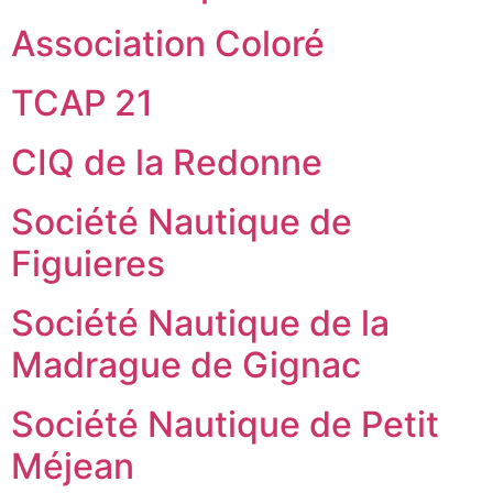
Association Coloré
TCAP 21
CIQ de la Redonne
Société Nautique de
Figuieres
Société Nautique de la
Madrague de Gignac
Société Nautique de Petit
Méjean