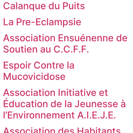
Calanque du Puits
La Pre-Eclampsie
Association Ensuénenne de
Soutien au C.C.F.F.
Espoir Contre la
Mucovicidose
Association Initiative et
Éducation de la Jeunesse à
l’Environnement A.I.E.J.E.
Association des Habitants