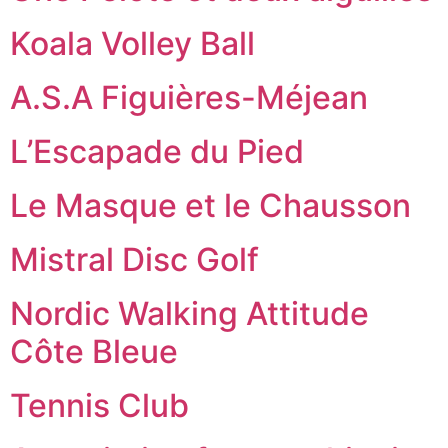
Koala Volley Ball
A.S.A Figuières-Méjean
L’Escapade du Pied
Le Masque et le Chausson
Mistral Disc Golf
Nordic Walking Attitude
Côte Bleue
Tennis Club