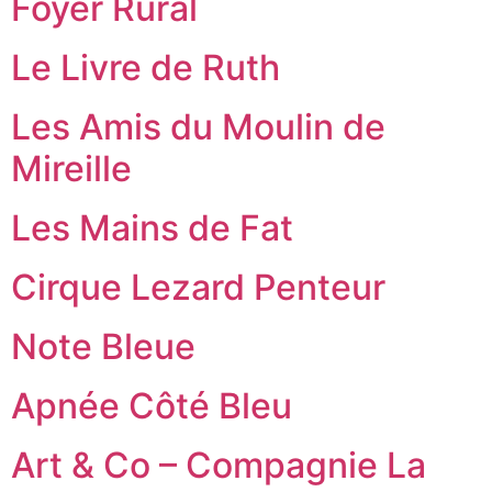
Foyer Rural
Le Livre de Ruth
Les Amis du Moulin de
Mireille
Les Mains de Fat
Cirque Lezard Penteur
Note Bleue
Apnée Côté Bleu
Art & Co – Compagnie La