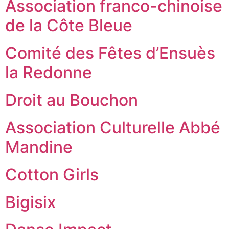
Association franco-chinoise
de la Côte Bleue
Comité des Fêtes d’Ensuès
la Redonne
Droit au Bouchon
Association Culturelle Abbé
Mandine
Cotton Girls
Bigisix