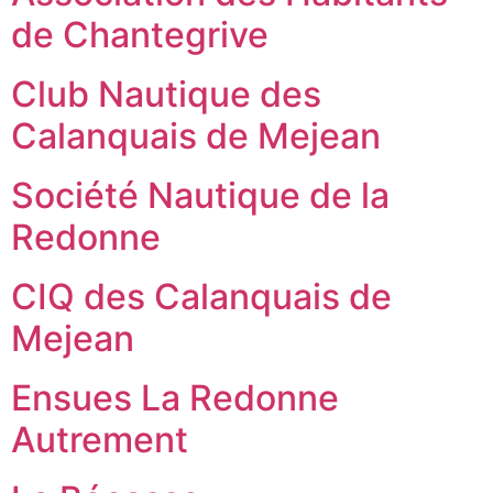
de Chantegrive
Club Nautique des
Calanquais de Mejean
Société Nautique de la
Redonne
CIQ des Calanquais de
Mejean
Ensues La Redonne
Autrement