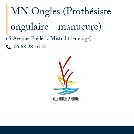
MN Ongles (Prothésiste
ongulaire - manucure)
65 Avenue Frédéric Mistral (1er étage)
06 68 28 16 32