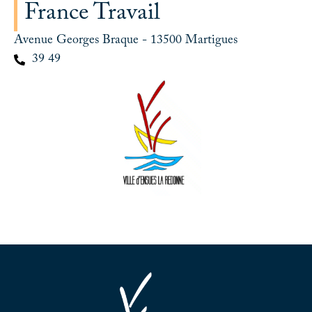
France Travail
Avenue Georges Braque - 13500 Martigues
39 49