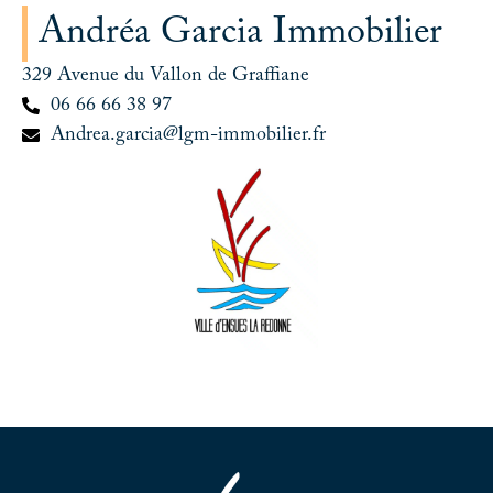
Andréa Garcia Immobilier
329 Avenue du Vallon de Graffiane
06 66 66 38 97
Andrea.garcia@lgm-immobilier.fr