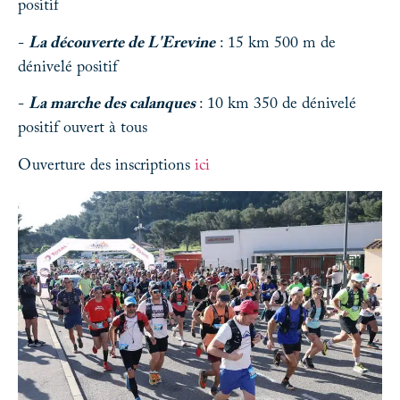
positif
-
La découverte de L'Erevine
: 15 km 500 m de
dénivelé positif
-
La marche des calanques
: 10 km 350 de dénivelé
positif ouvert à tous
Ouverture des inscriptions
ici