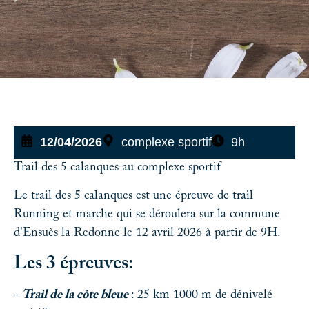
12/04/2026
complexe sportif
9h
Trail des 5 calanques au complexe sportif
Le trail des 5 calanques est une épreuve de trail
Running et marche qui se déroulera sur la commune
d'Ensuès la Redonne le 12 avril 2026 à partir de 9H.
Les 3 épreuves:
-
Trail de la côte bleue
: 25 km 1000 m de dénivelé