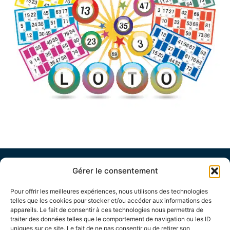
Gérer le consentement
Pour offrir les meilleures expériences, nous utilisons des technologies
telles que les cookies pour stocker et/ou accéder aux informations des
appareils. Le fait de consentir à ces technologies nous permettra de
traiter des données telles que le comportement de navigation ou les ID
uniques sur ce site. Le fait de ne pas consentir ou de retirer son