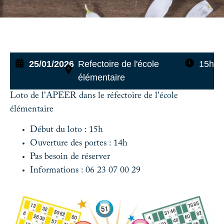
25/01/2026
Refectoire de l'école
15h
élémentaire
Loto de l'APEER dans le réfectoire de l'école
élémentaire
Début du loto : 15h
Ouverture des portes : 14h
Pas besoin de réserver
Informations : 06 23 07 00 29