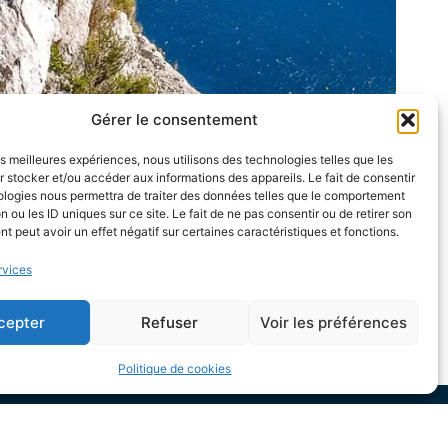
Gérer le consentement
les meilleures expériences, nous utilisons des technologies telles que les
 stocker et/ou accéder aux informations des appareils. Le fait de consentir
ologies nous permettra de traiter des données telles que le comportement
n ou les ID uniques sur ce site. Le fait de ne pas consentir ou de retirer son
 peut avoir un effet négatif sur certaines caractéristiques et fonctions.
rvices
cepter
Refuser
Voir les préférences
Politique de cookies