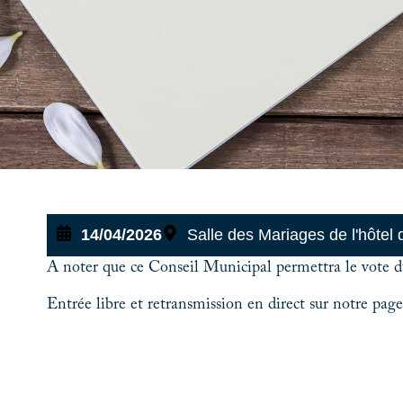
14/04/2026
Salle des Mariages de l'hôtel d
A noter que ce Conseil Municipal permettra le vote 
Entrée libre et retransmission en direct sur notre pa