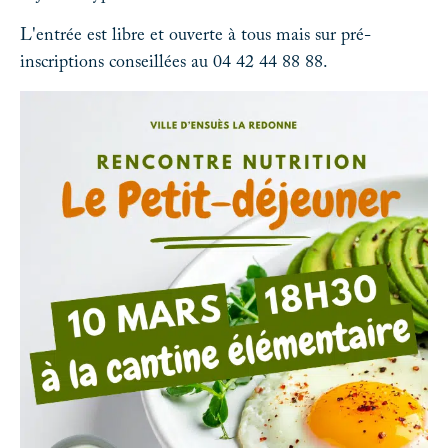
L'entrée est libre et ouverte à tous mais sur pré-
inscriptions conseillées au 04 42 44 88 88.