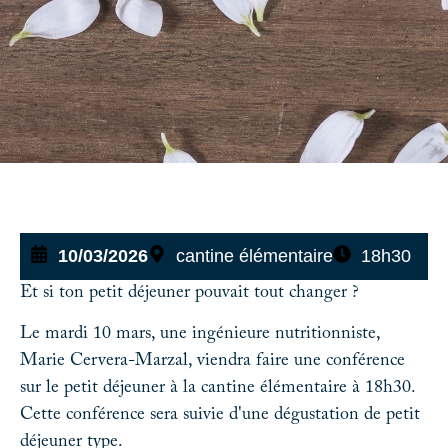
10/03/2026
cantine élémentaire
18h30
Et si ton petit déjeuner pouvait tout changer ?
Le mardi 10 mars, une ingénieure nutritionniste,
Marie Cervera-Marzal, viendra faire une conférence
sur le petit déjeuner à la cantine élémentaire à 18h30.
Cette conférence sera suivie d'une dégustation de petit
déjeuner type.