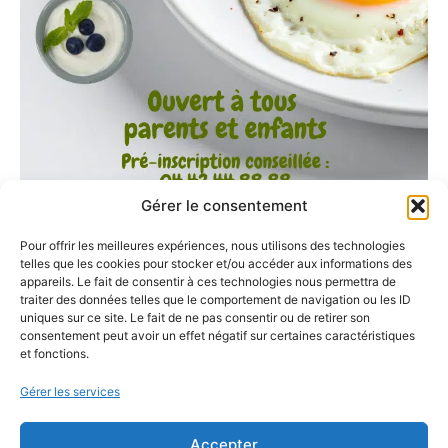
Gérer le consentement
Pour offrir les meilleures expériences, nous utilisons des technologies
telles que les cookies pour stocker et/ou accéder aux informations des
appareils. Le fait de consentir à ces technologies nous permettra de
traiter des données telles que le comportement de navigation ou les ID
uniques sur ce site. Le fait de ne pas consentir ou de retirer son
consentement peut avoir un effet négatif sur certaines caractéristiques
et fonctions.
Gérer les services
Accepter