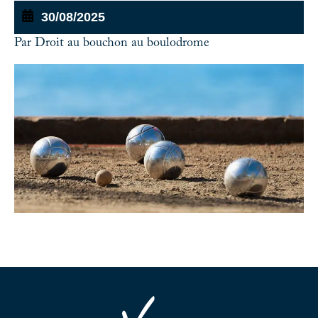
30/08/2025
Par Droit au bouchon au boulodrome