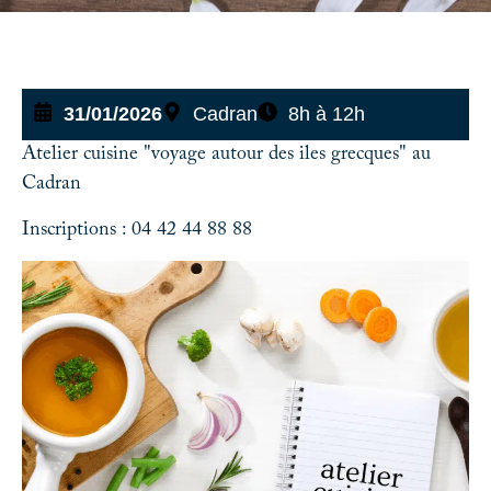
31/01/2026
Cadran
8h à 12h
Atelier cuisine "voyage autour des iles grecques" au
Cadran
Inscriptions : 04 42 44 88 88