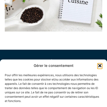
Gérer le consentement
Pour offrir les meilleures expériences, nous utilisons des technologies
telles que les cookies pour stocker et/ou accéder aux informations des
appareils. Le fait de consentir à ces technologies nous permettra de
traiter des données telles que le comportement de navigation ou les ID
uniques sur ce site. Le fait de ne pas consentir ou de retirer son
consentement peut avoir un effet négatif sur certaines caractéristiques
et fonctions.