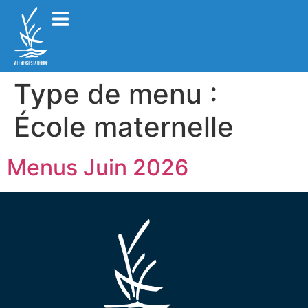
Type de menu :
École maternelle
Menus Juin 2026