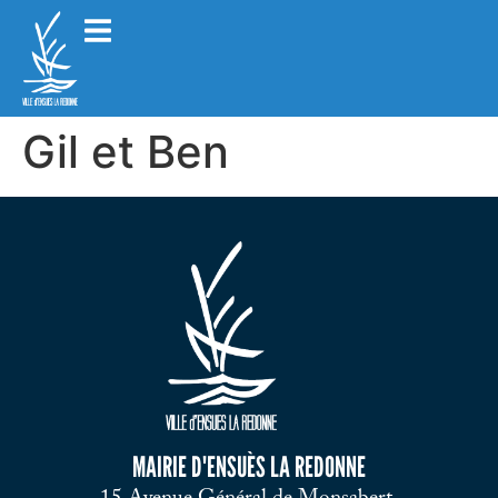
Gil et Ben
MAIRIE D'ENSUÈS LA REDONNE