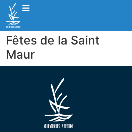
Fêtes de la Saint
Maur