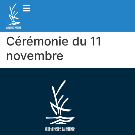
Cérémonie du 11
novembre