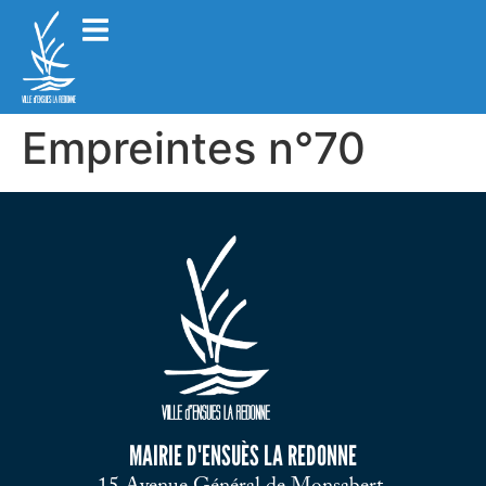
Empreintes n°70
MAIRIE D'ENSUÈS LA REDONNE