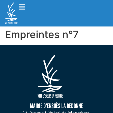
Empreintes n°7
MAIRIE D'ENSUÈS LA REDONNE