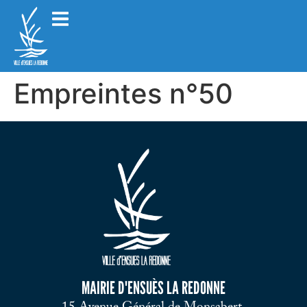
Empreintes n°50
MAIRIE D'ENSUÈS LA REDONNE