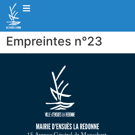
Empreintes n°23
MAIRIE D'ENSUÈS LA REDONNE