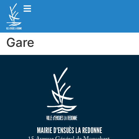
Gare
MAIRIE D'ENSUÈS LA REDONNE