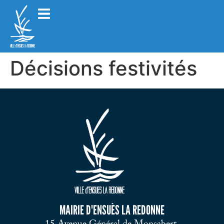
Décisions festivités
MAIRIE D'ENSUÈS LA REDONNE