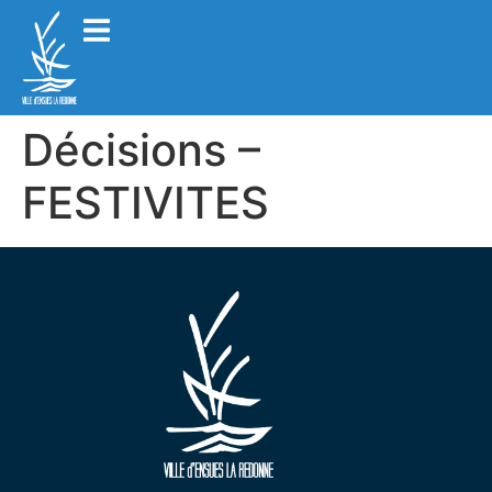
Décisions –
FESTIVITES