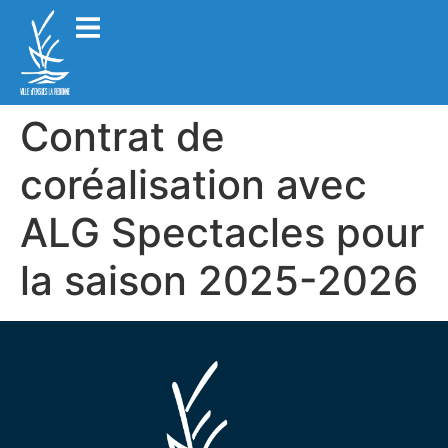
Contrat de
coréalisation avec
ALG Spectacles pour
la saison 2025-2026