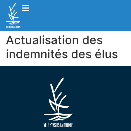
Actualisation des
indemnités des élus