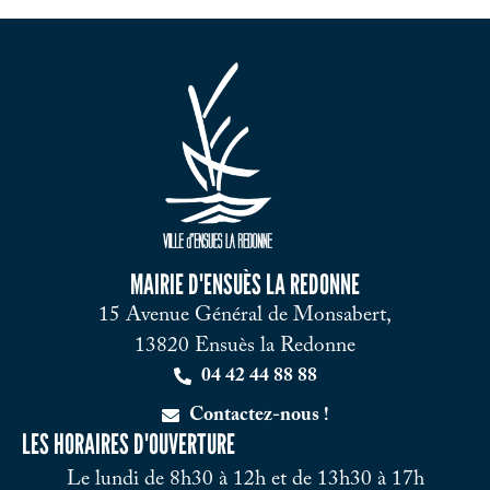
MAIRIE D'ENSUÈS LA REDONNE
15 Avenue Général de Monsabert,
13820 Ensuès la Redonne
04 42 44 88 88
Contactez-nous !
LES HORAIRES D'OUVERTURE
Le lundi de 8h30 à 12h et de 13h30 à 17h