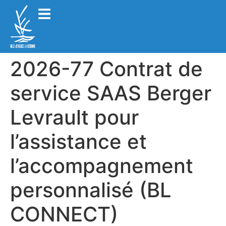
2026-77 Contrat de
service SAAS Berger
Levrault pour
l’assistance et
l’accompagnement
personnalisé (BL
CONNECT)