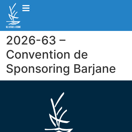
2026-63 –
Convention de
Sponsoring Barjane