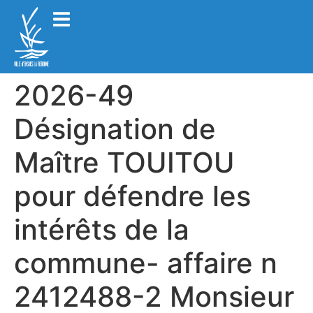
2026-49
Désignation de
Maître TOUITOU
pour défendre les
intérêts de la
commune- affaire n
2412488-2 Monsieur