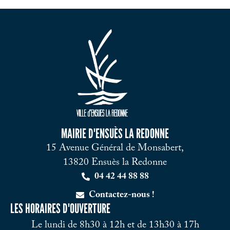
MAIRIE D'ENSUÈS LA REDONNE
15 Avenue Général de Monsabert,
13820 Ensuès la Redonne
04 42 44 88 88
Contactez-nous !
LES HORAIRES D'OUVERTURE
Le lundi de 8h30 à 12h et de 13h30 à 17h