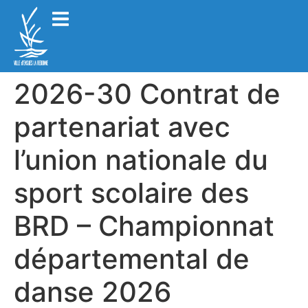
2026-30 Contrat de
partenariat avec
l’union nationale du
sport scolaire des
BRD – Championnat
départemental de
danse 2026