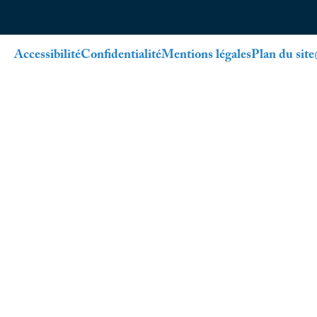
Accessibilité
Confidentialité
Mentions légales
Plan du site