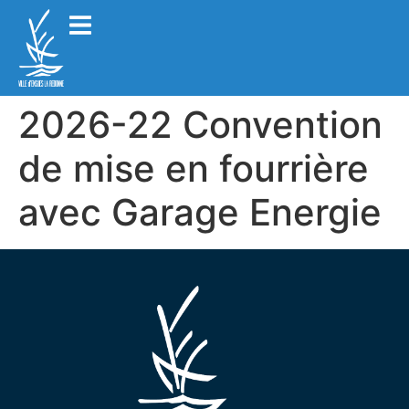
2026-22 Convention
de mise en fourrière
avec Garage Energie