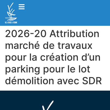
2026-20 Attribution
marché de travaux
pour la création d’un
parking pour le lot
démolition avec SDR