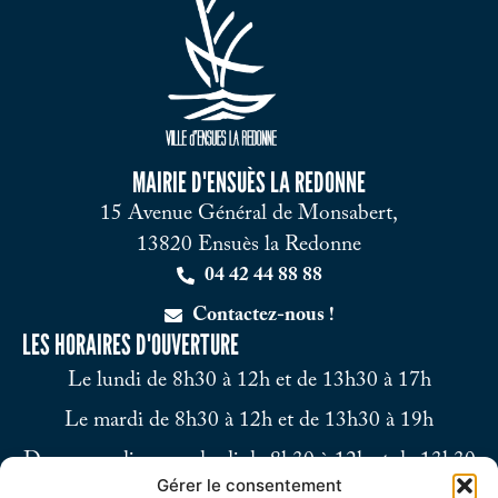
MAIRIE D'ENSUÈS LA REDONNE
15 Avenue Général de Monsabert,
13820 Ensuès la Redonne
04 42 44 88 88
Contactez-nous !
LES HORAIRES D'OUVERTURE
Le lundi de 8h30 à 12h et de 13h30 à 17h
Le mardi de 8h30 à 12h et de 13h30 à 19h
Du mercredi au vendredi de 8h30 à 12h et de 13h30
Gérer le consentement