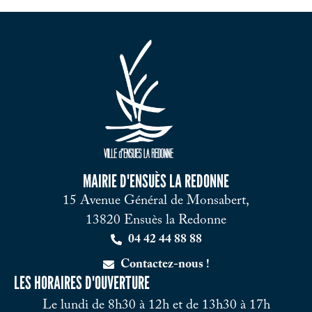
MAIRIE D'ENSUÈS LA REDONNE
15 Avenue Général de Monsabert,
13820 Ensuès la Redonne
04 42 44 88 88
Contactez-nous !
LES HORAIRES D'OUVERTURE
Le lundi de 8h30 à 12h et de 13h30 à 17h