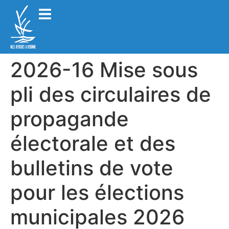
2026-16 Mise sous
pli des circulaires de
propagande
électorale et des
bulletins de vote
pour les élections
municipales 2026