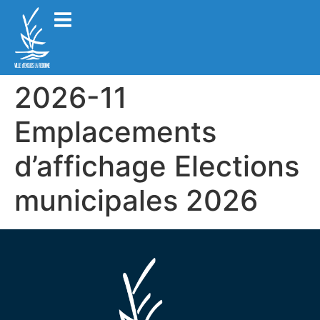
2026-11
Emplacements
d’affichage Elections
municipales 2026