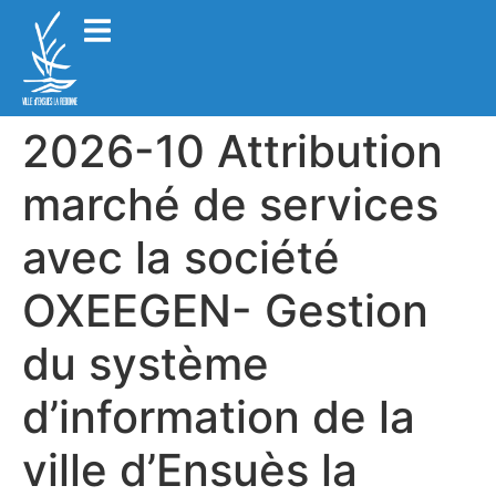
2026-10 Attribution
marché de services
avec la société
OXEEGEN- Gestion
du système
d’information de la
ville d’Ensuès la