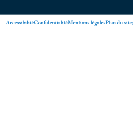
Accessibilité
Confidentialité
Mentions légales
Plan du site