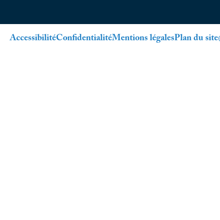
Accessibilité
Confidentialité
Mentions légales
Plan du site