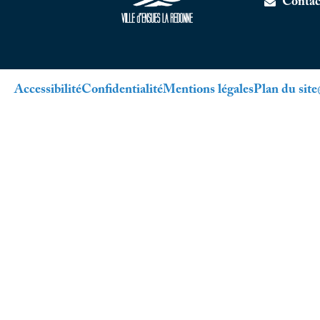
Contac
Accessibilité
Confidentialité
Mentions légales
Plan du site