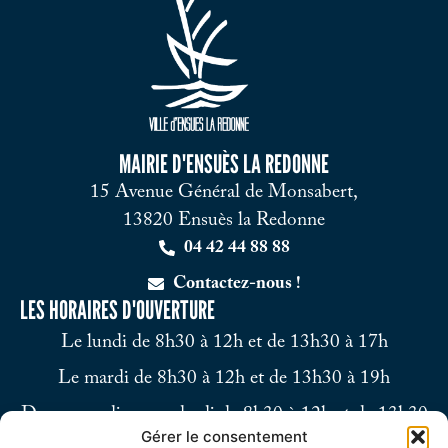
MAIRIE D'ENSUÈS LA REDONNE
15 Avenue Général de Monsabert,
13820 Ensuès la Redonne
04 42 44 88 88
Contactez-nous !
LES HORAIRES D'OUVERTURE
Le lundi de 8h30 à 12h et de 13h30 à 17h
Le mardi de 8h30 à 12h et de 13h30 à 19h
Du mercredi au vendredi de 8h30 à 12h et de 13h30
Gérer le consentement