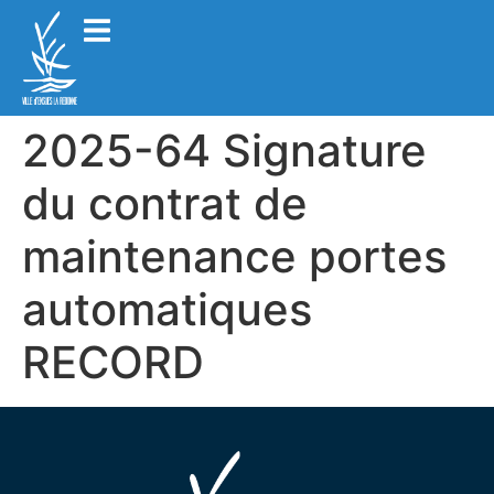
2025-64 Signature
du contrat de
maintenance portes
automatiques
RECORD