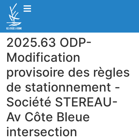
2025.63 ODP-
Modification
provisoire des règles
de stationnement -
Société STEREAU-
Av Côte Bleue
intersection