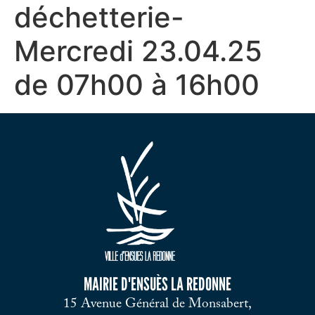
déchetterie-
Mercredi 23.04.25
de 07h00 à 16h00
MAIRIE D'ENSUÈS LA REDONNE
15 Avenue Général de Monsabert,