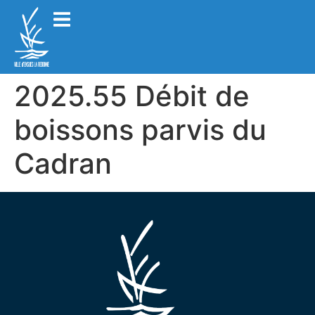
2025.55 Débit de
boissons parvis du
Cadran