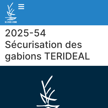
2025-54
Sécurisation des
gabions TERIDEAL