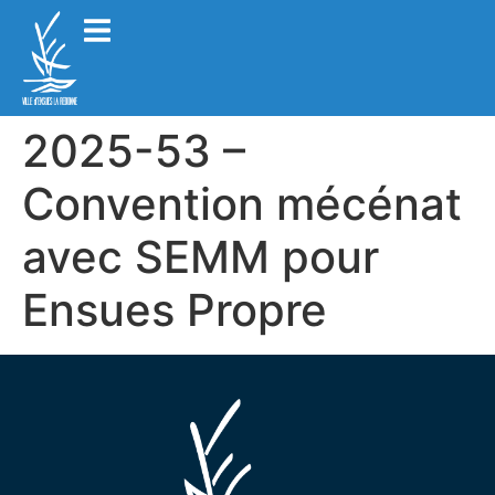
2025-53 –
Convention mécénat
avec SEMM pour
Ensues Propre